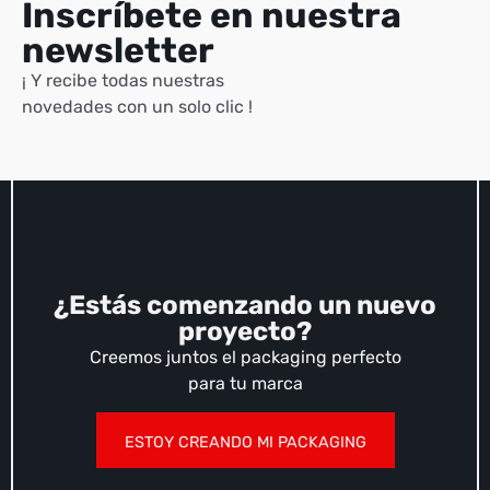
Inscríbete en nuestra
newsletter
¡ Y recibe todas nuestras
novedades con un solo clic !
¿Estás comenzando un nuevo
proyecto?
Creemos juntos el packaging perfecto
para tu marca
ESTOY CREANDO MI PACKAGING