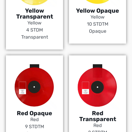
Yellow
Yellow Opaque
Transparent
Yellow
Yellow
10 STDTM
4 STDM
Opaque
Transparent
Red Opaque
Red
Transparent
Red
Red
9 STDTM