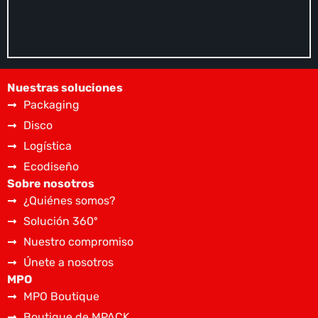
Nuestras soluciones
Packaging
Disco
Logística
Ecodiseño
Sobre nosotros
¿Quiénes somos?
Solución 360º
Nuestro compromiso
Únete a nosotros
MPO
MPO Boutique
Boutique de MPACK