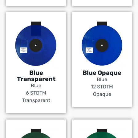
Blue
Blue Opaque
Transparent
Blue
Blue
12 STDTM
6 STDTM
Opaque
Transparent