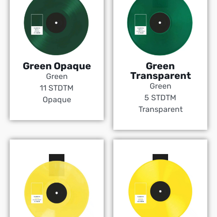
Green Opaque
Green
Transparent
Green
Green
11 STDTM
5 STDTM
Opaque
Transparent