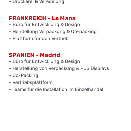
– Druckerei & Veredelung
FRANKREICH - Le Mans
– Büro für Entwicklung & Design
– Herstellung Verpackung & Co-packing
– Plattform für den Vertrieb
SPANIEN – Madrid
– Büro für Entwicklung & Design
– Herstellung von Verpackung & POS Displays
– Co-Packing
– Vertriebsplattform
– Teams für die Installation im Einzelhandel