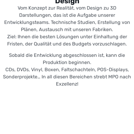
Design
Vom Konzept zur Realität, vom Design zu 3D
Darstellungen, das ist die Aufgabe unserer
Entwicklungsteams. Technische Studien, Erstellung von
Plänen, Austausch mit unseren Fabriken.
Ziel: Ihnen die besten Lösungen unter Einhaltung der
Fristen, der Qualität und des Budgets vorzuschlagen.
Sobald die Entwicklung abgeschlossen ist, kann die
Produktion beginnen.
CDs, DVDs, Vinyl, Boxen, Faltschachteln, POS-Displays,
Sonderprojekte… In all diesen Bereichen strebt MPO nach
Exzellenz!