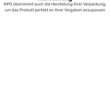
MPO übernimmt auch die Herstellung Ihrer Verpackung,
um das Produkt perfekt an Ihrer Vorgaben anzupassen