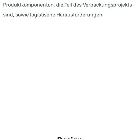
Produktkomponenten, die Teil des Verpackungsprojekts
sind, sowie logistische Herausforderungen.