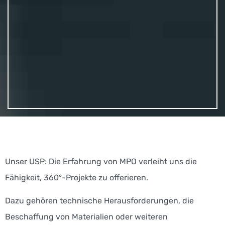
Unser USP: Die Erfahrung von MPO verleiht uns die
Fähigkeit, 360°-Projekte zu offerieren.
Dazu gehören technische Herausforderungen, die
Beschaffung von Materialien oder weiteren