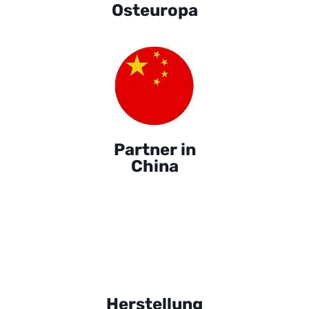
Osteuropa
Partner in
China
Herstellung