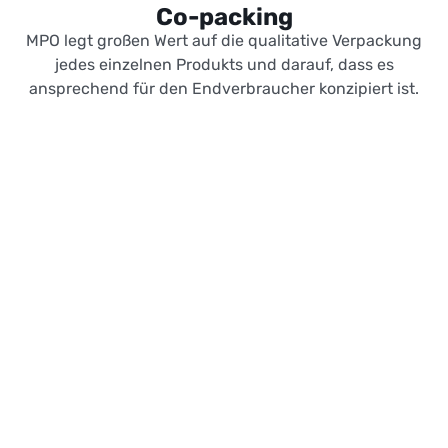
Co-packing
MPO legt großen Wert auf die qualitative Verpackung
jedes einzelnen Produkts und darauf, dass es
ansprechend für den Endverbraucher konzipiert ist.