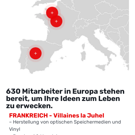
+
+
+
630 Mitarbeiter in Europa stehen
bereit, um Ihre Ideen zum Leben
zu erwecken.
FRANKREICH - Villaines la Juhel
– Herstellung von optischen Speichermedien und
Vinyl