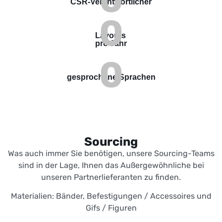
CSR-Verantwortlicher
0
Layouts
pro Jahr
0
gesprochene Sprachen
Sourcing
Was auch immer Sie benötigen, unsere Sourcing-Teams
sind in der Lage, Ihnen das Außergewöhnliche bei
unseren Partnerlieferanten zu finden.
Materialien: Bänder, Befestigungen / Accessoires und
Gifs / Figuren