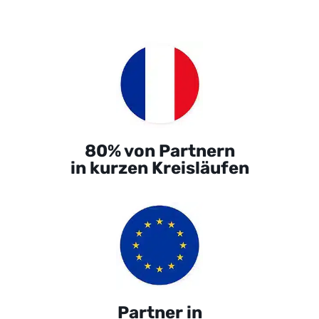
80% von Partnern
in kurzen Kreisläufen
Partner in