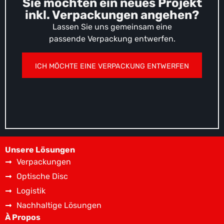
Sie möchten ein neues Projekt
inkl. Verpackungen angehen?
Lassen Sie uns gemeinsam eine
passende Verpackung entwerfen.
ICH MÖCHTE EINE VERPACKUNG ENTWERFEN
Unsere Lösungen
Verpackungen
Optische Disc
Logistik
Nachhaltige Lösungen
À Propos