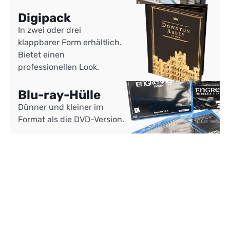
Digipack
In zwei oder drei
klappbarer Form erhältlich.
Bietet einen
professionellen Look.
Blu-ray-Hülle
Dünner und kleiner im
Format als die DVD-Version.