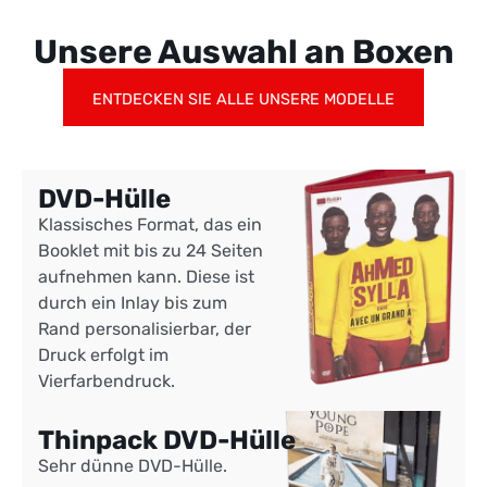
Unsere Auswahl an Boxen
ENTDECKEN SIE ALLE UNSERE MODELLE
DVD-Hülle
Klassisches Format, das ein
Booklet mit bis zu 24 Seiten
aufnehmen kann. Diese ist
durch ein Inlay bis zum
Rand personalisierbar, der
Druck erfolgt im
Vierfarbendruck.
Thinpack DVD-Hülle
Sehr dünne DVD-Hülle.