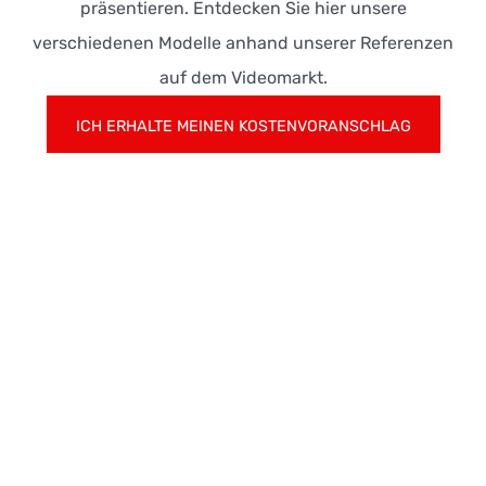
präsentieren. Entdecken Sie hier unsere
verschiedenen Modelle anhand unserer Referenzen
auf dem Videomarkt.
ICH ERHALTE MEINEN KOSTENVORANSCHLAG