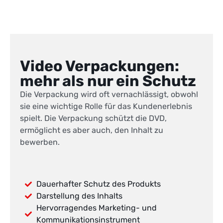
Video Verpackungen:
mehr als nur ein Schutz
Die Verpackung wird oft vernachlässigt, obwohl
sie eine wichtige Rolle für das Kundenerlebnis
spielt. Die Verpackung schützt die DVD,
ermöglicht es aber auch, den Inhalt zu
bewerben.
Dauerhafter Schutz des Produkts
Darstellung des Inhalts
Hervorragendes Marketing- und
Kommunikationsinstrument