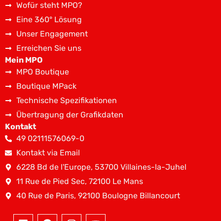
Wofür steht MPO?
Eine 360° Lösung
Unser Engagement
Erreichen Sie uns
Mein MPO
MPO Boutique
Boutique MPack
Technische Spezifikationen
Übertragung der Grafikdaten
Kontakt
49 02111576069-0
Kontakt via Email
6228 Bd de l'Europe, 53700 Villaines-la-Juhel
11 Rue de Pied Sec, 72100 Le Mans
40 Rue de Paris, 92100 Boulogne Billancourt