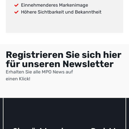
Einnehmenderes Markenimage
Höhere Sichtbarkeit und Bekanntheit
Registrieren Sie sich hier
für unseren Newsletter
Erhalten Sie alle MPO News auf
einen Klick!