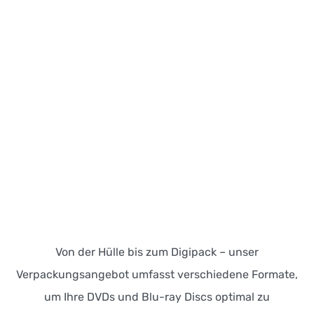
Von der Hülle bis zum Digipack – unser
Verpackungsangebot umfasst verschiedene Formate,
um Ihre DVDs und Blu-ray Discs optimal zu