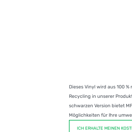
Dieses Vinyl wird aus 100 %
Recycling in unserer Produkt
schwarzen Version bietet MP
Möglichkeiten für Ihre umwe
ICH ERHALTE MEINEN KO