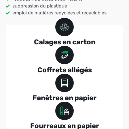
suppression du plastique
emploi de matières recyclées et recyclables
Calages en carton
Coffrets allégés
Fenêtres en papier
Fourreaux en papier