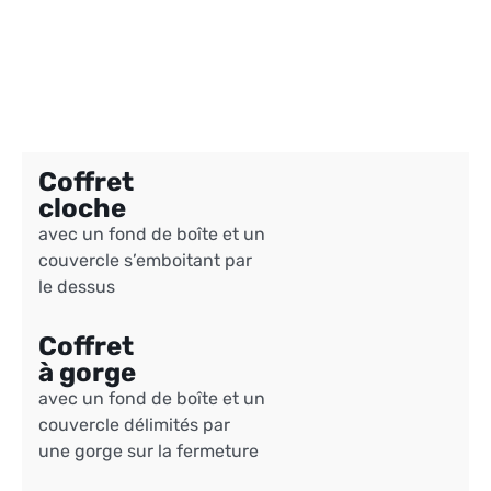
Coffret
cloche
avec un fond de boîte et un
couvercle s’emboitant par
le dessus
Coffret
à gorge
avec un fond de boîte et un
couvercle délimités par ​
une gorge sur la fermeture