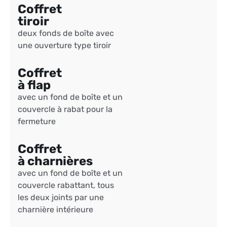
Coffret
tiroir
deux fonds de boîte avec
une ouverture type tiroir
Coffret
à flap
avec un fond de boîte et un
couvercle​ à rabat pour la
fermeture
Coffret
à charnières
avec un fond​ de boîte et un
couvercle rabattant, tous
les deux joints par une
charnière intérieure