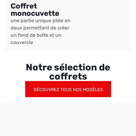
Coffret
monocuvette
une partie unique pliée en
deux permettant de créer
un fond de boîte et un
couvercle
Notre sélection de
coffrets
DÉCOUVREZ TOUS NOS MODÈLES