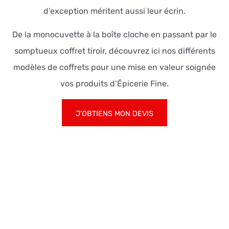
d’exception méritent aussi leur écrin.
De la monocuvette à la boîte cloche en passant par le
somptueux coffret tiroir, découvrez ici nos différents
modèles de coffrets pour une mise en valeur soignée
vos produits d’Épicerie Fine.
J'OBTIENS MON DEVIS