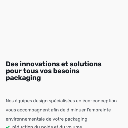
Des innovations et solutions
pour tous vos besoins
packaging
Nos équipes design spécialisées en éco-conception
vous accompagnent afin de diminuer l’empreinte
environnementale de votre packaging.
réduction du poids et du volume