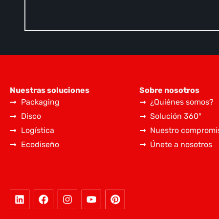
Nuestras soluciones
Sobre nosotros
Packaging
¿Quiénes somos?
Disco
Solución 360º
Logística
Nuestro compromi
Ecodiseño
Únete a nosotros