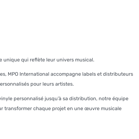
le unique qui reflète leur univers musical.
s, MPO International accompagne labels et distributeurs
ersonnalisés pour leurs artistes.
inyle personnalisé jusqu’à sa distribution, notre équipe
our transformer chaque projet en une œuvre musicale