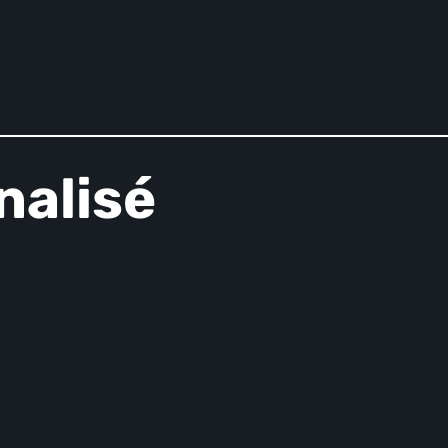
nalisé