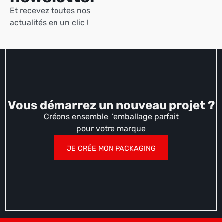
Et recevez toutes nos
actualités en un clic !
Vous démarrez un nouveau projet ?
Créons ensemble l’emballage parfait
pour votre marque
JE CRÉE MON PACKAGING