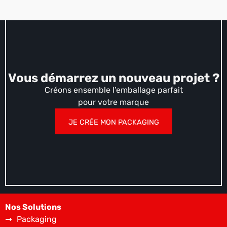
Vous démarrez un nouveau projet ?
Créons ensemble l’emballage parfait
pour votre marque
JE CRÉE MON PACKAGING
Nos Solutions
Packaging