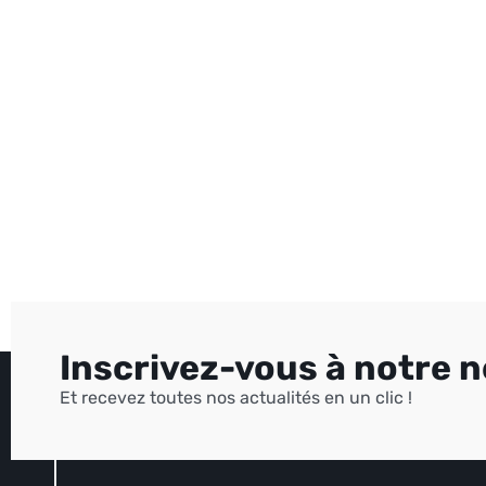
Inscrivez-vous à notre 
Et recevez toutes nos actualités en un clic !