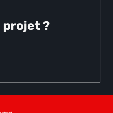
projet ?