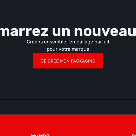
marrez un nouveau 
Créons ensemble l’emballage parfait
pour votre marque
JE CRÉE MON PACKAGING