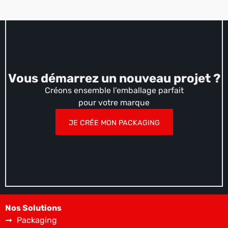
Vous démarrez un nouveau projet ?
Créons ensemble l’emballage parfait
pour votre marque
JE CRÉE MON PACKAGING
Nos Solutions
Packaging