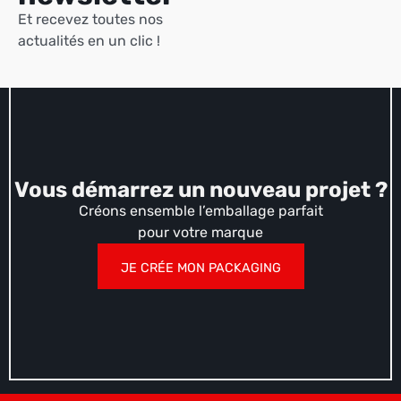
Et recevez toutes nos
actualités en un clic !
Vous démarrez un nouveau projet ?
Créons ensemble l’emballage parfait
pour votre marque
JE CRÉE MON PACKAGING