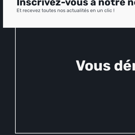
Inscrivez-vous à notre 
Et recevez toutes nos actualités en un clic !
Vous dé