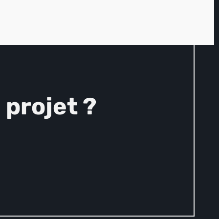
projet ?