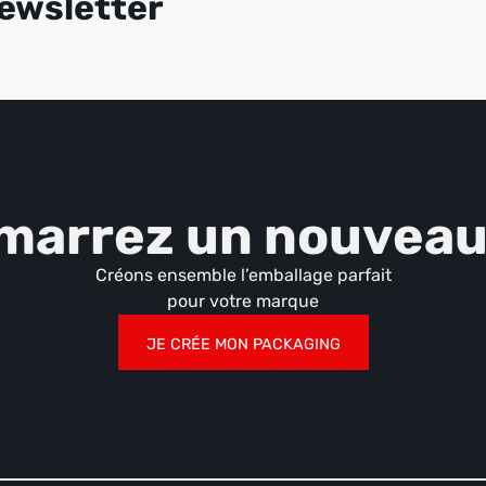
newsletter
marrez un nouveau 
Créons ensemble l’emballage parfait
pour votre marque
JE CRÉE MON PACKAGING