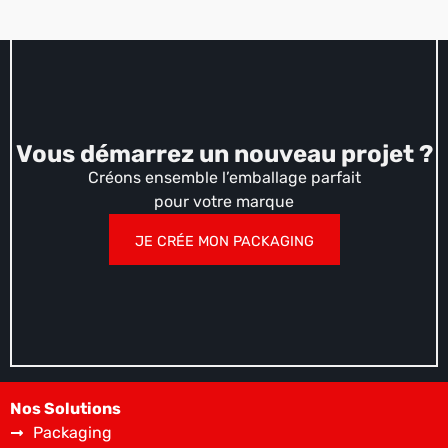
Vous démarrez un nouveau projet ?
Créons ensemble l’emballage parfait
pour votre marque
JE CRÉE MON PACKAGING
Nos Solutions
Packaging