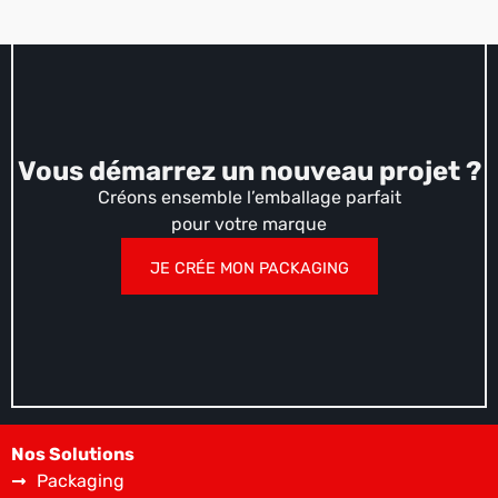
Vous démarrez un nouveau projet ?
Créons ensemble l’emballage parfait
pour votre marque
JE CRÉE MON PACKAGING
Nos Solutions
Packaging