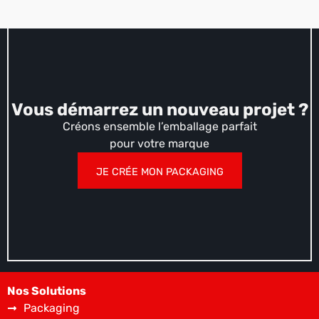
Vous démarrez un nouveau projet ?
Créons ensemble l’emballage parfait
pour votre marque
JE CRÉE MON PACKAGING
Nos Solutions
Packaging