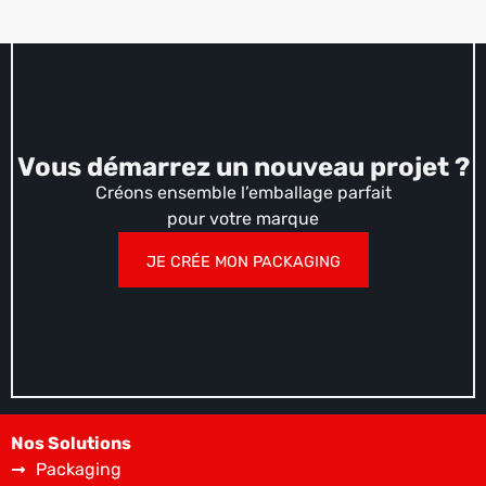
Vous démarrez un nouveau projet ?
Créons ensemble l’emballage parfait
pour votre marque
JE CRÉE MON PACKAGING
Nos Solutions
Packaging