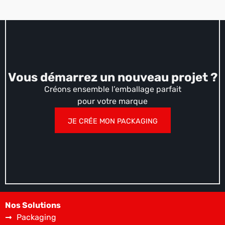
Vous démarrez un nouveau projet ?
Créons ensemble l’emballage parfait
pour votre marque
JE CRÉE MON PACKAGING
Nos Solutions
Packaging