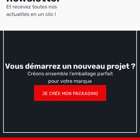
Et recevez toutes nos
actualités en un clic !
Vous démarrez un nouveau projet ?
Créons ensemble l’emballage parfait
pour votre marque
JE CRÉE MON PACKAGING