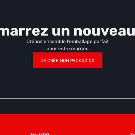
marrez un nouveau 
Créons ensemble l’emballage parfait
pour votre marque
JE CRÉE MON PACKAGING