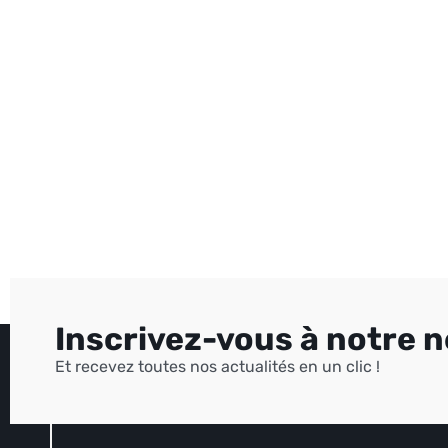
Inscrivez-vous à notre 
Et recevez toutes nos actualités en un clic !