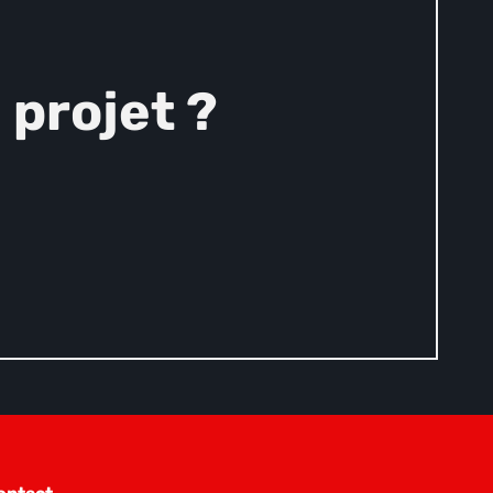
projet ?