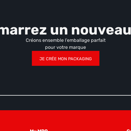
marrez un nouveau 
Créons ensemble l’emballage parfait
pour votre marque
JE CRÉE MON PACKAGING