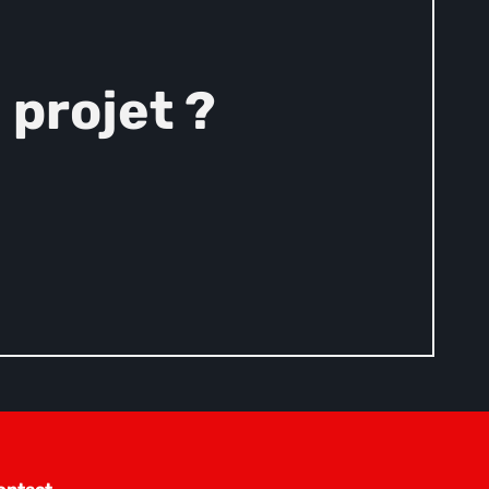
projet ?