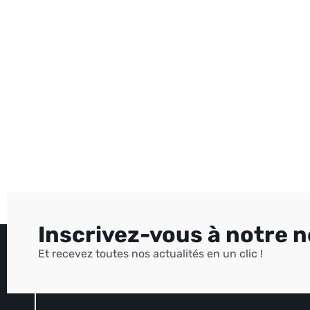
Inscrivez-vous à notre 
Et recevez toutes nos actualités en un clic !