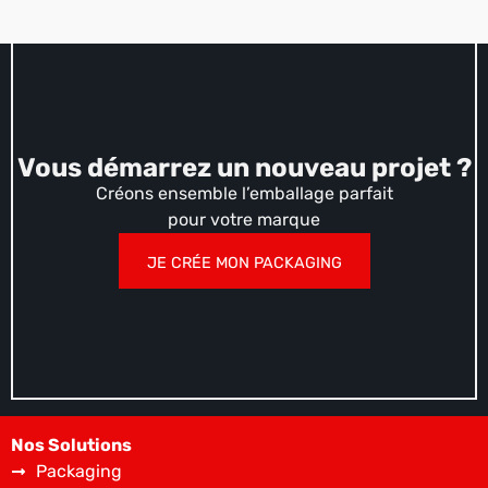
Vous démarrez un nouveau projet ?
Créons ensemble l’emballage parfait
pour votre marque
JE CRÉE MON PACKAGING
Nos Solutions
Packaging