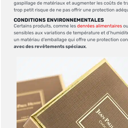
gaspillage de matériaux et augmenter les coûts de t
trop petit risque de ne pas offrir une protection adéq
CONDITIONS ENVIRONNEMENTALES
Certains produits, comme les
denrées alimentaires
ou
sensibles aux variations de température et d’humidité.
un matériau d’emballage qui offre une protection co
avec des revêtements spéciaux
.