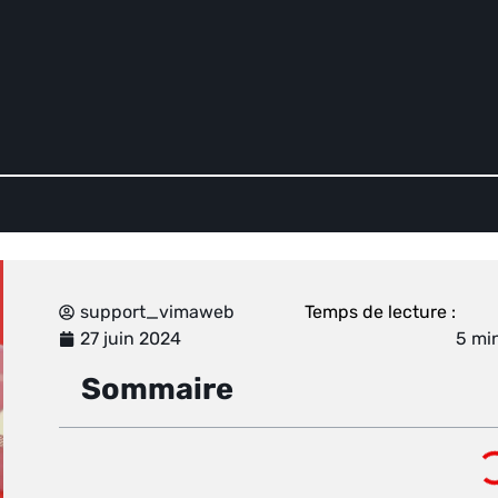
support_vimaweb
Temps de lecture :
27 juin 2024
Sommaire