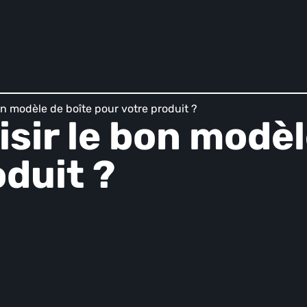
n modèle de boîte pour votre produit ?
ir le bon modèl
oduit ?