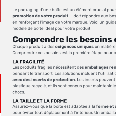
Le packaging d’une boîte est un élément crucial pou
promotion de votre produit
. Il doit répondre aux be
en renforçant l’image de votre marque. Voici un guide 
modèle de boîte idéal pour votre produit.
Comprendre les besoins 
Chaque produit a des
exigences uniques
en matière 
Comprendre ces besoins est la première étape pour c
LA FRAGILITÉ
Les produits fragiles nécessitent des
emballages re
pendant le transport. Les solutions incluent l’utilisat
avec des inserts de protection
. Les inserts peuven
plastique recyclé, et ils sont conçus pour maintenir l
chocs.
LA TAILLE ET LA FORME
Assurez-vous que la boîte est adaptée à
la forme et
pour éviter tout déplacement à l’intérieur. Un emball